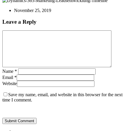
November 25, 2019
Leave a Reply
Name
*
Email
*
Website
Save my name, email, and website in this browser for the next
time I comment.