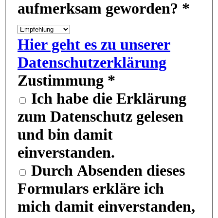
aufmerksam geworden?
*
Hier geht es zu unserer
Datenschutzerklärung
Zustimmung
*
Ich habe die Erklärung
zum Datenschutz gelesen
und bin damit
einverstanden.
Durch Absenden dieses
Formulars erkläre ich
mich damit einverstanden,