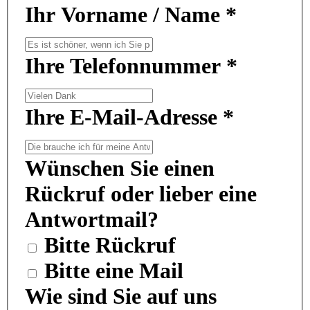
Ihr Vorname / Name
*
Ihre Telefonnummer
*
Ihre E-Mail-Adresse
*
Wünschen Sie einen
Rückruf oder lieber eine
Antwortmail?
Bitte Rückruf
Bitte eine Mail
Wie sind Sie auf uns