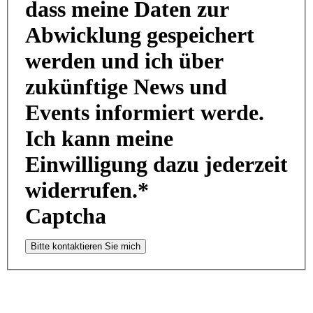
dass meine Daten zur
Abwicklung gespeichert
werden und ich über
zukünftige News und
Events informiert werde.
Ich kann meine
Einwilligung dazu jederzeit
widerrufen.*
Captcha
Bitte kontaktieren Sie mich