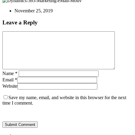
November 25, 2019
Leave a Reply
Name
*
Email
*
Website
Save my name, email, and website in this browser for the next
time I comment.