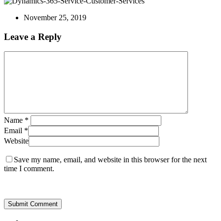
November 25, 2019
Leave a Reply
Name
*
Email
*
Website
Save my name, email, and website in this browser for the next
time I comment.